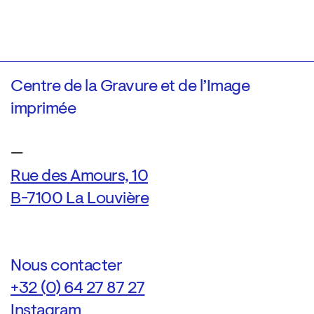
Centre de la Gravure et de l’Image
imprimée
—
Rue des Amours, 10
B-7100 La Louvière
Nous contacter
+32 (0) 64 27 87 27
Instagram