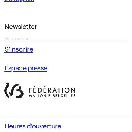
Newsletter
Espace presse
Heures d’ouverture