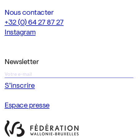
Nous contacter
+32 (0) 64 27 87 27
Instagram
Newsletter
Espace presse