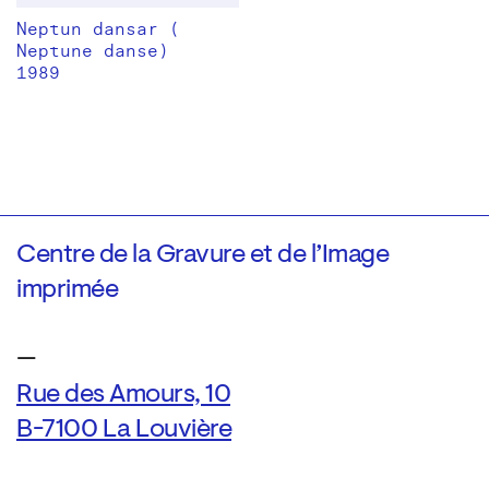
Neptun dansar (
Neptune danse)
1989
Centre de la Gravure et de l’Image
imprimée
—
Rue des Amours, 10
B-7100 La Louvière