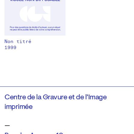
Non titré
1999
Centre de la Gravure et de l’Image
imprimée
—