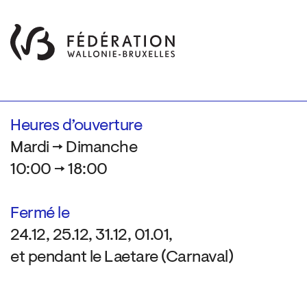
Heures d’ouverture
Mardi → Dimanche
10:00 → 18:00
Fermé le
24.12, 25.12, 31.12, 01.01,
et pendant le Laetare (Carnaval)