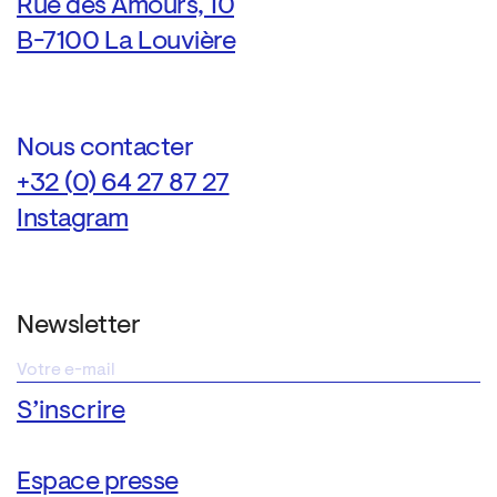
Rue des Amours, 10
B-7100 La Louvière
Nous contacter
+32 (0) 64 27 87 27
Instagram
Newsletter
Espace presse