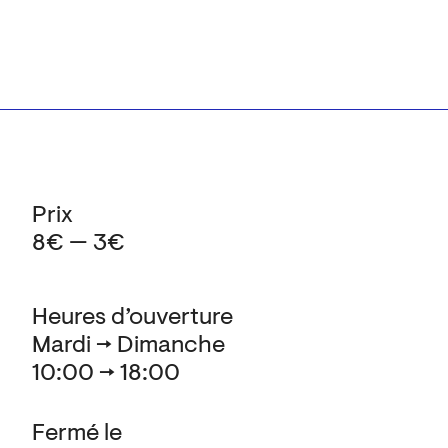
Prix
8€ — 3€
Heures d’ouverture
Mardi → Dimanche
10:00 → 18:00
Fermé le