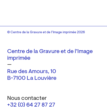
© Centre de la Gravure et de l’Image imprimée 2026
Centre de la Gravure et de l’Image
imprimée
—
Rue des Amours, 10
B-7100 La Louvière
Nous contacter
+32 (0) 64 27 87 27