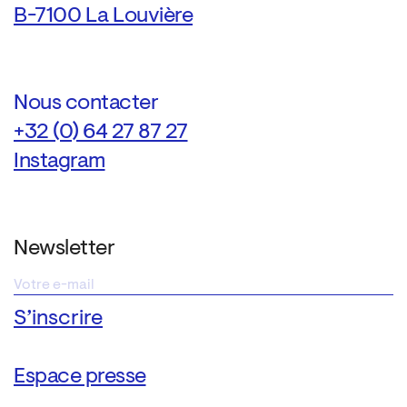
B-7100 La Louvière
Nous contacter
+32 (0) 64 27 87 27
Instagram
Newsletter
Espace presse