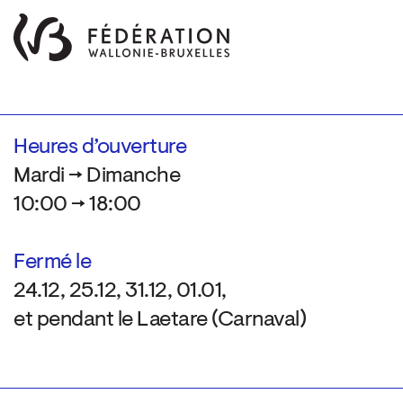
Heures d’ouverture
Mardi → Dimanche
10:00 → 18:00
Fermé le
24.12, 25.12, 31.12, 01.01,
et pendant le Laetare (Carnaval)