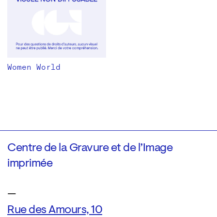
Women World
Centre de la Gravure et de l’Image
imprimée
—
Rue des Amours, 10