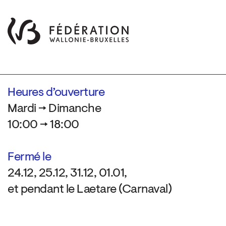
Heures d’ouverture
Mardi → Dimanche
10:00 → 18:00
Fermé le
24.12, 25.12, 31.12, 01.01,
et pendant le Laetare (Carnaval)