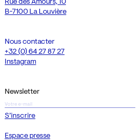
Rue des Amours, 10
B-7100 La Louvière
Nous contacter
+32 (0) 64 27 87 27
Instagram
Newsletter
Espace presse