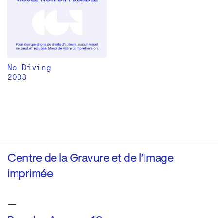
No Diving
2003
Centre de la Gravure et de l’Image
imprimée
—