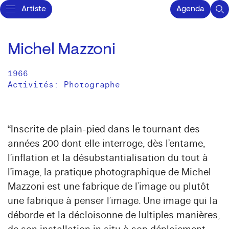
Artiste
Agenda
Michel Mazzoni
1966
Activités:
Photographe
“Inscrite de plain-pied dans le tournant des
années 200 dont elle interroge, dès l’entame,
l’inflation et la désubstantialisation du tout à
l’image, la pratique photographique de Michel
Mazzoni est une fabrique de l’image ou plutôt
une fabrique à penser l’image. Une image qui la
déborde et la décloisonne de lultiples manières,