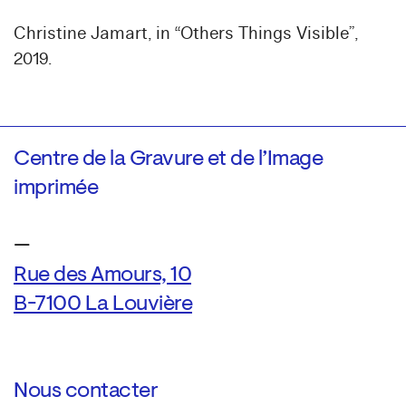
Christine Jamart, in “Others Things Visible”,
2019.
Centre de la Gravure et de l’Image
imprimée
—
Rue des Amours, 10
B-7100 La Louvière
Nous contacter