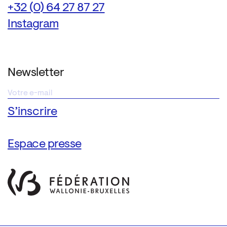
+32 (0) 64 27 87 27
Instagram
Newsletter
Espace presse