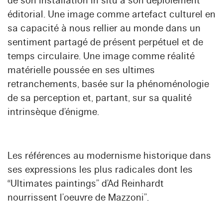
de son installation in situ à son déploiement
éditorial. Une image comme artefact culturel en
sa capacité à nous rellier au monde dans un
sentiment partagé de présent perpétuel et de
temps circulaire. Une image comme réalité
matérielle poussée en ses ultimes
retranchements, basée sur la phénoménologie
de sa perception et, partant, sur sa qualité
intrinsèque d’énigme.
Les références au modernisme historique dans
ses expressions les plus radicales dont les
“Ultimates paintings” d’Ad Reinhardt
nourrissent l’oeuvre de Mazzoni”.