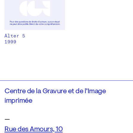
Alter 5
1999
Centre de la Gravure et de l’Image
imprimée
—
Rue des Amours, 10