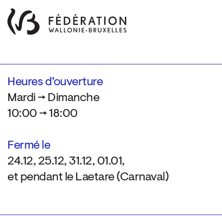
Heures d’ouverture
Mardi → Dimanche
10:00 → 18:00
Fermé le
24.12, 25.12, 31.12, 01.01,
et pendant le Laetare (Carnaval)