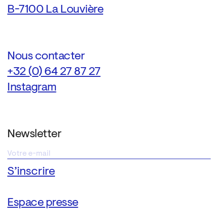
B-7100 La Louvière
Nous contacter
+32 (0) 64 27 87 27
Instagram
Newsletter
Espace presse