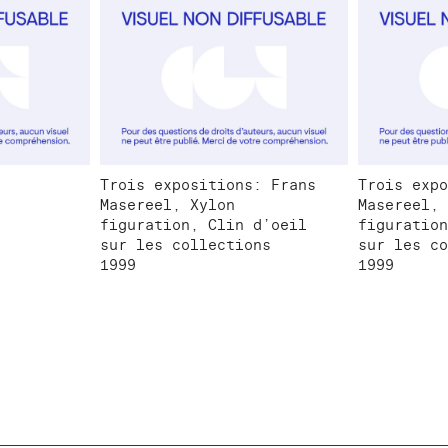
Trois expositions: Frans
Trois expo
Masereel, Xylon
Masereel, 
figuration, Clin d’oeil
figuration
sur les collections
sur les co
1999
1999