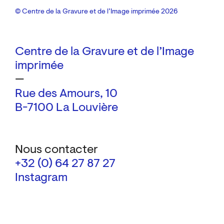
© Centre de la Gravure et de l’Image imprimée 2026
Centre de la Gravure et de l’Image
imprimée
—
Rue des Amours, 10
B-7100 La Louvière
Nous contacter
+32 (0) 64 27 87 27
Instagram