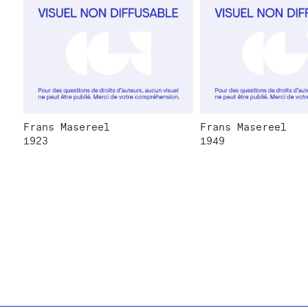
Frans Masereel
Frans Masereel
1923
1949