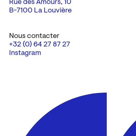
Rue des Amours, 10
B-7100 La Louvière
Nous contacter
+32 (0) 64 27 87 27
Instagram