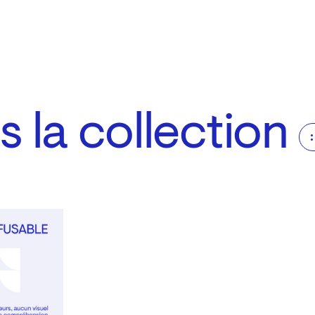
 la collection