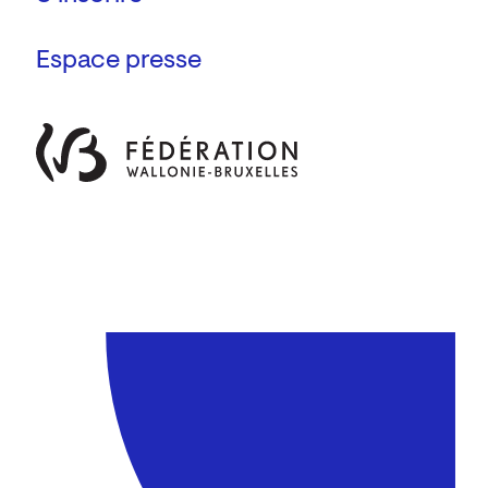
Espace presse