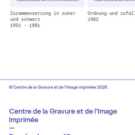
Zuzammensetzung in ocker
Ordnung und zufal
und schwarz
1982
1951 - 1981
© Centre de la Gravure et de l’Image imprimée 2026
Centre de la Gravure et de l’Image
imprimée
—