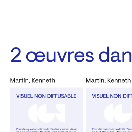
2
œuvres dans
Martin, Kenneth
Martin, Kenneth