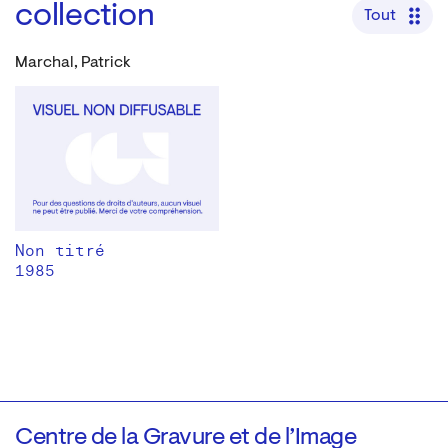
collection
Tout
Marchal, Patrick
Non titré
1985
Centre de la Gravure et de l’Image