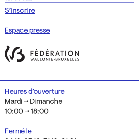
Espace presse
Heures d’ouverture
Mardi → Dimanche
10:00 → 18:00
Fermé le