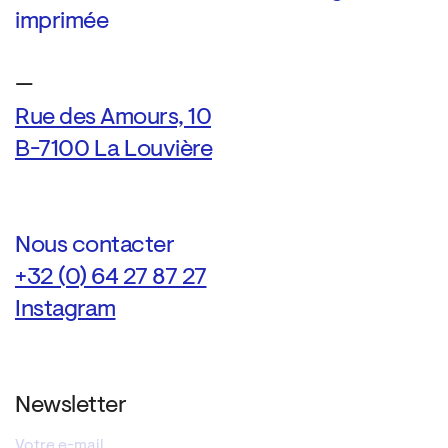
imprimée
—
Rue des Amours, 10
B-7100 La Louvière
Nous contacter
+32 (0) 64 27 87 27
Instagram
Newsletter