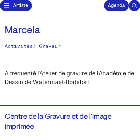
Artiste
Agenda
Marcela
Activités:
Graveur
A fréquenté l’Atelier de gravure de l’Académie de
Dessin de Watermael-Boitsfort.
Centre de la Gravure et de l’Image
imprimée