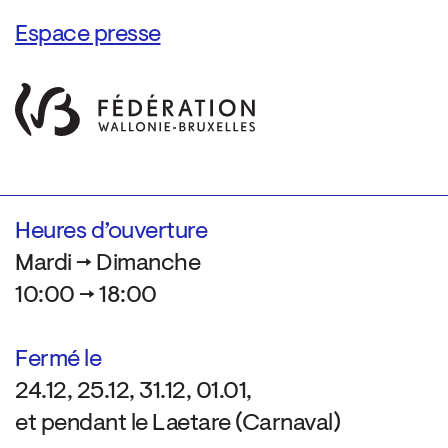
Espace presse
Heures d’ouverture
Mardi → Dimanche
10:00 → 18:00
Fermé le
24.12, 25.12, 31.12, 01.01,
et pendant le Laetare (Carnaval)