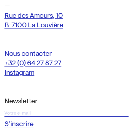
—
Rue des Amours, 10
B-7100 La Louvière
Nous contacter
+32 (0) 64 27 87 27
Instagram
Newsletter