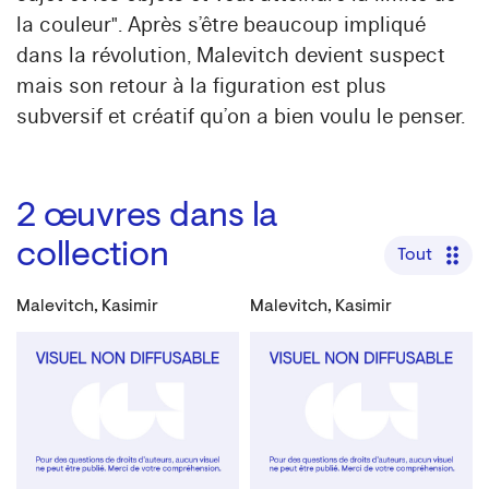
la couleur". Après s’être beaucoup impliqué
dans la révolution, Malevitch devient suspect
mais son retour à la figuration est plus
subversif et créatif qu’on a bien voulu le penser.
2
œuvres dans la
collection
Tout
Malevitch, Kasimir
Malevitch, Kasimir