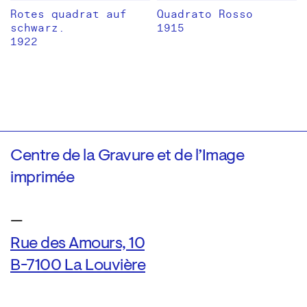
Rotes quadrat auf
Quadrato Rosso
schwarz.
1915
1922
Centre de la Gravure et de l’Image
imprimée
—
Rue des Amours, 10
B-7100 La Louvière