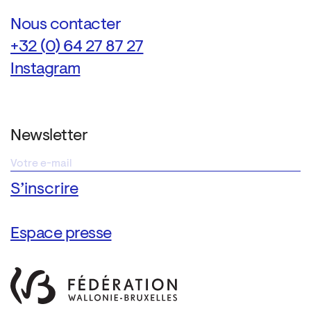
Nous contacter
+32 (0) 64 27 87 27
Instagram
Newsletter
Espace presse