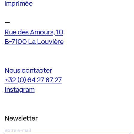
imprimée
—
Rue des Amours, 10
B-7100 La Louvière
Nous contacter
+32 (0) 64 27 87 27
Instagram
Newsletter