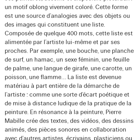
un motif oblong vivement coloré. Cette forme
est une source d’analogies avec des objets ou
des images qui constituent une liste.
Composée de quelque 400 mots, cette liste est
alimentée par l’artiste lui-même et par ses
proches. Par exemple, une bouche, une planche
de surf, un hamac, un sexe féminin, une feuille
de palme, une langue de girafe, une carotte, un
poisson, une flamme… La liste est devenue
matériau à part entière de la démarche de
l’artiste : comme une sorte d’écart poétique et
de mise à distance ludique de la pratique de la
peinture. En résonance à la peinture, Pierre
Mabille crée des textes, des vidéos, des dessins
animés, des pièces sonores en collaboration
avec d’autres artistes, écrivains, plasticiens ou