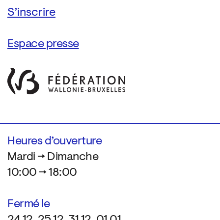
Espace presse
Heures d’ouverture
Mardi → Dimanche
10:00 → 18:00
Fermé le
24.12, 25.12, 31.12, 01.01,