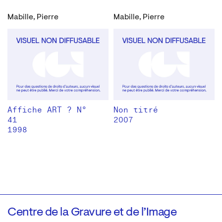
Mabille, Pierre
Mabille, Pierre
Affiche ART ? N°
Non titré
41
2007
1998
Centre de la Gravure et de l’Image