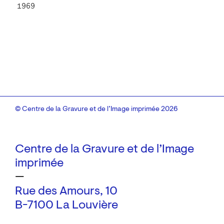
1969
© Centre de la Gravure et de l’Image imprimée 2026
Centre de la Gravure et de l’Image
imprimée
—
Rue des Amours, 10
B-7100 La Louvière