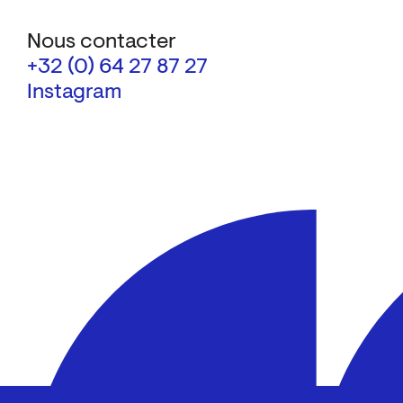
Nous contacter
+32 (0) 64 27 87 27
Instagram