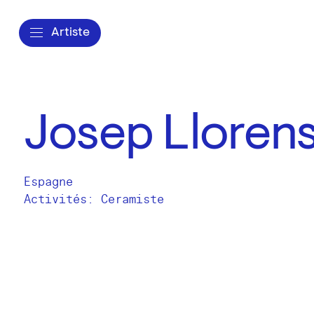
Artiste
Josep Llorens
Espagne
Activités:
Ceramiste