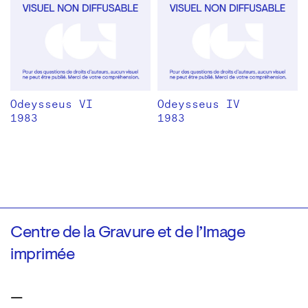
Odeysseus VI
Odeysseus IV
1983
1983
Centre de la Gravure et de l’Image
imprimée
—