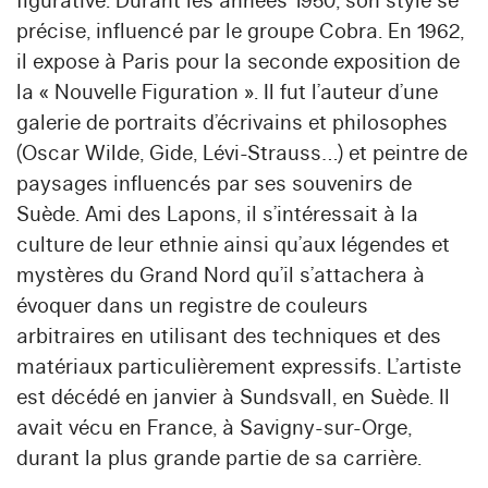
figurative. Durant les années 1950, son style se
précise, influencé par le groupe Cobra. En 1962,
il expose à Paris pour la seconde exposition de
la « Nouvelle Figuration ». Il fut l’auteur d’une
galerie de portraits d’écrivains et philosophes
(Oscar Wilde, Gide, Lévi-Strauss…) et peintre de
paysages influencés par ses souvenirs de
Suède. Ami des Lapons, il s’intéressait à la
culture de leur ethnie ainsi qu’aux légendes et
mystères du Grand Nord qu’il s’attachera à
évoquer dans un registre de couleurs
arbitraires en utilisant des techniques et des
matériaux particulièrement expressifs. L’artiste
est décédé en janvier à Sundsvall, en Suède. Il
avait vécu en France, à Savigny-sur-Orge,
durant la plus grande partie de sa carrière.