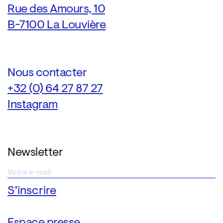
Rue des Amours, 10
B-7100 La Louvière
Nous contacter
+32 (0) 64 27 87 27
Instagram
Newsletter