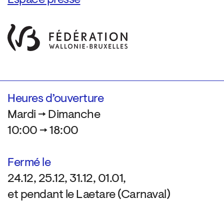
Espace presse
Heures d’ouverture
Mardi → Dimanche
10:00 → 18:00
Fermé le
24.12, 25.12, 31.12, 01.01,
et pendant le Laetare (Carnaval)