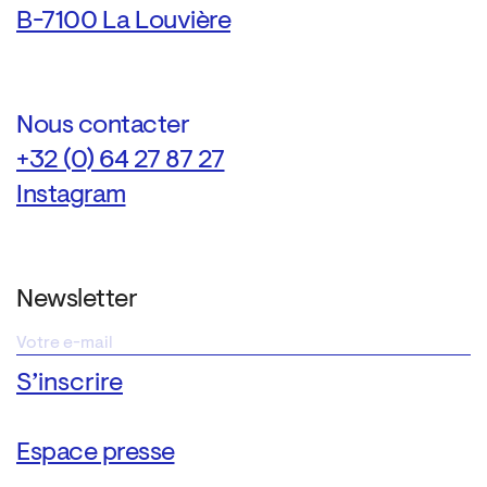
B-7100 La Louvière
Nous contacter
+32 (0) 64 27 87 27
Instagram
Newsletter
Espace presse