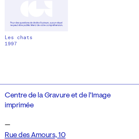
Les chats
1997
Centre de la Gravure et de l’Image
imprimée
—
Rue des Amours, 10