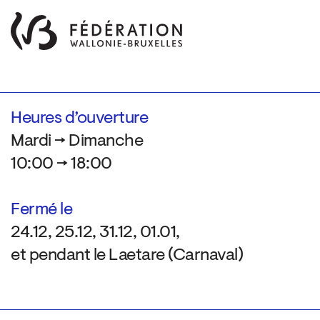
Heures d’ouverture
Mardi → Dimanche
10:00 → 18:00
Fermé le
24.12, 25.12, 31.12, 01.01,
et pendant le Laetare (Carnaval)