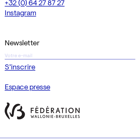
+32 (0) 64 27 87 27
Instagram
Newsletter
Espace presse