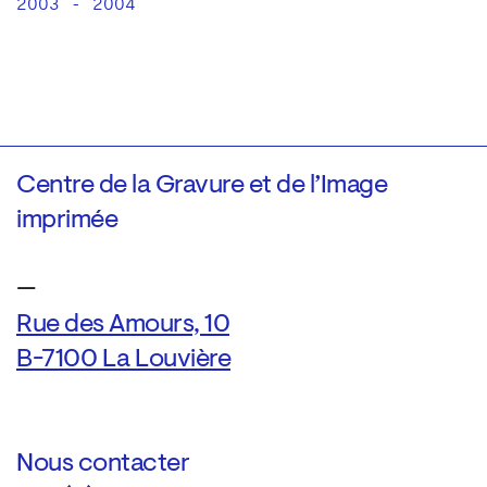
2003 - 2004
Centre de la Gravure et de l’Image
imprimée
—
Rue des Amours, 10
B-7100 La Louvière
Nous contacter