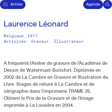
Artiste
Agenda
Laurence Léonard
Belgique
,
1977
Activités:
Graveur
Illustrateur
A fréquenté l’Atelier de gravure de l’Académie de
Dessin de Watermael-Boitsfort. Diplômée en
2002 de La Cambre en Gravure et Illustration du
LIvre. Stages de reliure à La Cambre et de
sérigraphie dans l’imprimerie TRAME 25.
Obtient le Prix de la Gravure et de l’Image
imprimée à La Louvière en 2004.