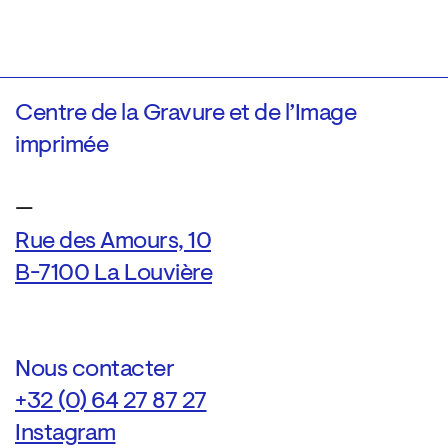
Centre de la Gravure et de l’Image
imprimée
—
Rue des Amours, 10
B-7100 La Louvière
Nous contacter
+32 (0) 64 27 87 27
Instagram