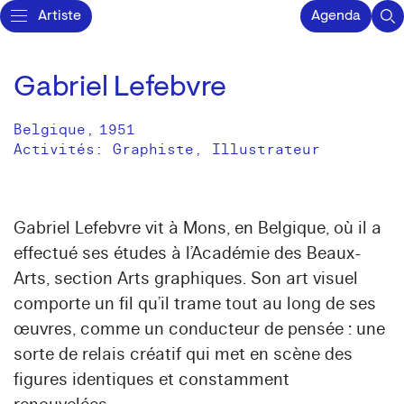
Artiste
Agenda
Gabriel Lefebvre
Belgique
,
1951
Activités:
Graphiste
Illustrateur
Gabriel Lefebvre vit à Mons, en Belgique, où il a
effectué ses études à l’Académie des Beaux-
Arts, section Arts graphiques. Son art visuel
comporte un fil qu’il trame tout au long de ses
œuvres, comme un conducteur de pensée : une
sorte de relais créatif qui met en scène des
figures identiques et constamment