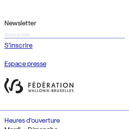
Newsletter
Espace presse
Heures d’ouverture