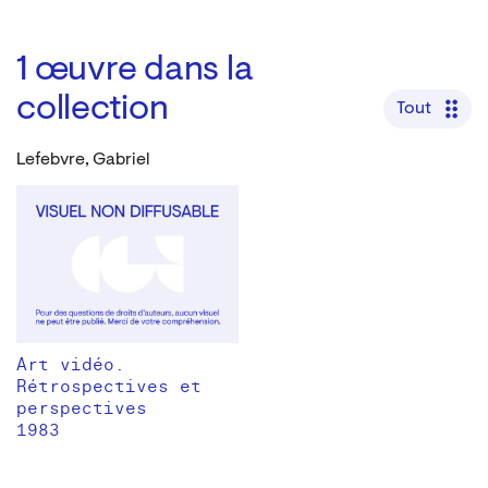
1
œuvre dans la
collection
Tout
Lefebvre, Gabriel
Art vidéo.
Rétrospectives et
perspectives
1983