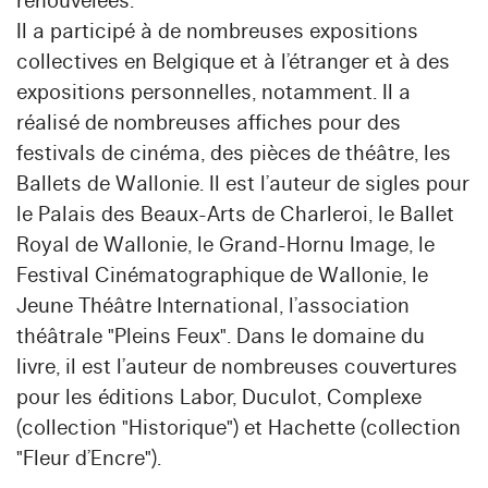
renouvelées.
Il a participé à de nombreuses expositions
collectives en Belgique et à l’étranger et à des
expositions personnelles, notamment. Il a
réalisé de nombreuses affiches pour des
festivals de cinéma, des pièces de théâtre, les
Ballets de Wallonie. Il est l’auteur de sigles pour
le Palais des Beaux-Arts de Charleroi, le Ballet
Royal de Wallonie, le Grand-Hornu Image, le
Festival Cinématographique de Wallonie, le
Jeune Théâtre International, l’association
théâtrale "Pleins Feux". Dans le domaine du
livre, il est l’auteur de nombreuses couvertures
pour les éditions Labor, Duculot, Complexe
(collection "Historique") et Hachette (collection
"Fleur d’Encre").