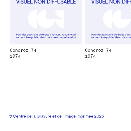
Condroz 74
Condroz 74
1974
1974
© Centre de la Gravure et de l’Image imprimée 2026