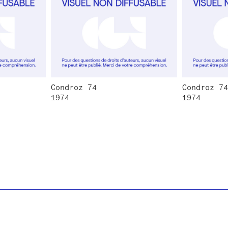
Condroz 74
Condroz 74
1974
1974