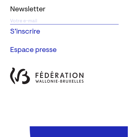
Newsletter
Espace presse