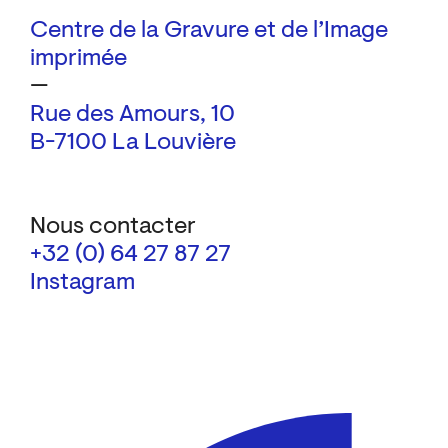
Centre de la Gravure et de l’Image
imprimée
—
Rue des Amours, 10
B-7100 La Louvière
Nous contacter
+32 (0) 64 27 87 27
Instagram