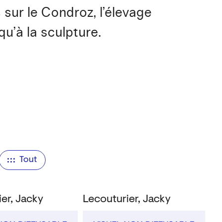
 sur le Condroz, l’élevage
qu’à la sculpture.
Tout
er, Jacky
Lecouturier, Jacky