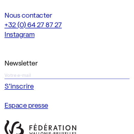
Nous contacter
+32 (0) 64 27 87 27
Instagram
Newsletter
Espace presse