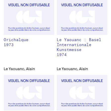
Orichalque
Le Yaouanc : Basel
1973
Internationale
Kunstmesse
1974
Le Yaouanc, Alain
Le Yaouanc, Alain