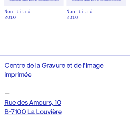
Non titré
Non titré
2010
2010
Centre de la Gravure et de l’Image
imprimée
—
Rue des Amours, 10
B-7100 La Louvière