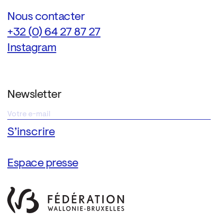
Nous contacter
+32 (0) 64 27 87 27
Instagram
Newsletter
Espace presse