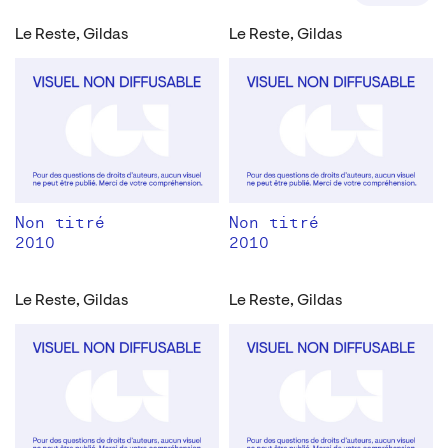
Le Reste, Gildas
Le Reste, Gildas
Non titré
Non titré
2010
2010
Le Reste, Gildas
Le Reste, Gildas