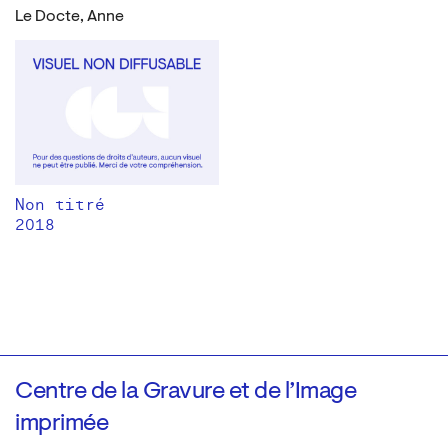
Le Docte, Anne
Non titré
2018
Centre de la Gravure et de l’Image
imprimée