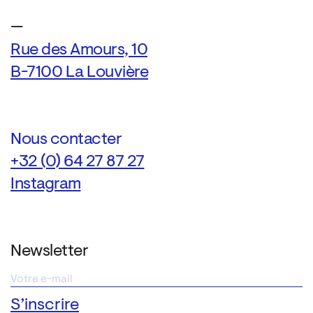
—
Rue des Amours, 10
B-7100 La Louvière
Nous contacter
+32 (0) 64 27 87 27
Instagram
Newsletter