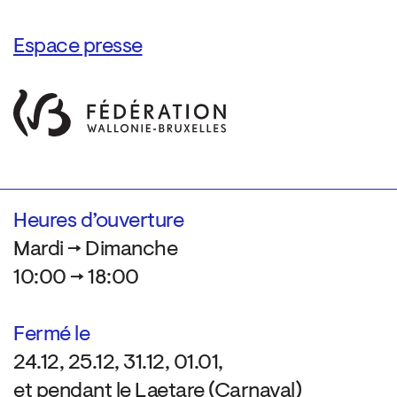
Espace presse
Heures d’ouverture
Mardi → Dimanche
10:00 → 18:00
Fermé le
24.12, 25.12, 31.12, 01.01,
et pendant le Laetare (Carnaval)