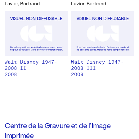
Lavier, Bertrand
Lavier, Bertrand
Walt Disney 1947-
Walt Disney 1947-
2008 II
2008 III
2008
2008
Centre de la Gravure et de l’Image
imprimée