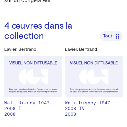
sur un congélateur.
4
œuvres dans la
collection
Tout
Lavier, Bertrand
Lavier, Bertrand
Walt Disney 1947-
Walt Disney 1947-
2008 I
2008 IV
2008
2008