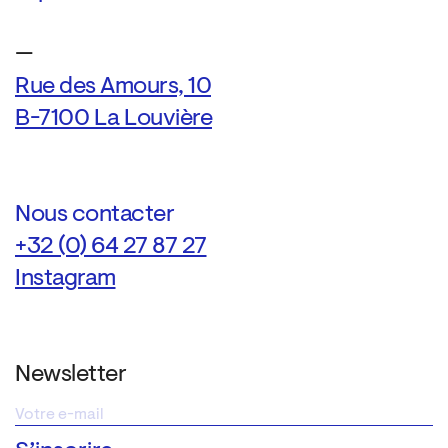
—
Rue des Amours, 10
B-7100 La Louvière
Nous contacter
+32 (0) 64 27 87 27
Instagram
Newsletter