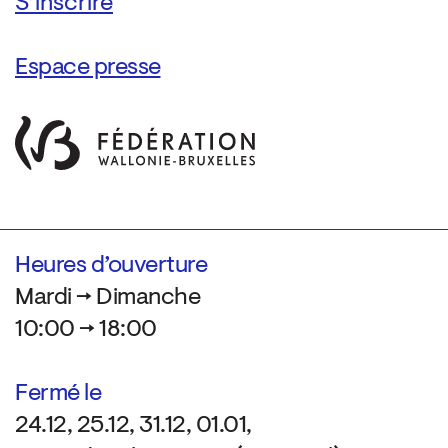
Espace presse
Heures d’ouverture
Mardi → Dimanche
10:00 → 18:00
Fermé le
24.12, 25.12, 31.12, 01.01,