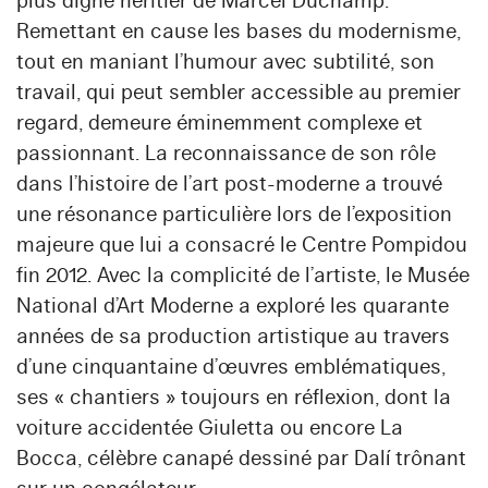
plus digne héritier de Marcel Duchamp.
Remettant en cause les bases du modernisme,
tout en maniant l’humour avec subtilité, son
travail, qui peut sembler accessible au premier
regard, demeure éminemment complexe et
passionnant. La reconnaissance de son rôle
dans l’histoire de l’art post-moderne a trouvé
une résonance particulière lors de l’exposition
majeure que lui a consacré le Centre Pompidou
fin 2012. Avec la complicité de l’artiste, le Musée
National d’Art Moderne a exploré les quarante
années de sa production artistique au travers
d’une cinquantaine d’œuvres emblématiques,
ses « chantiers » toujours en réflexion, dont la
voiture accidentée Giuletta ou encore La
Bocca, célèbre canapé dessiné par Dalí trônant