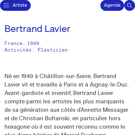
Artiste
Agenda
Bertrand Lavier
France
,
1949
Activités:
Plasticien
Né en 1949 à Châtillon-sur-Seine, Bertrand
Lavier vit et travaille à Paris et à Aignay-le-Duc.
Avant-gardiste et inventif, Bertrand Lavier
compte parmi les artistes les plus marquants
de sa génération aux côtés d’Annette Messager
et de Christian Boltanski, en particulier hors
hexagone où il est souvent reconnu comme le