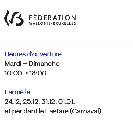
Heures d’ouverture
Mardi → Dimanche
10:00 → 18:00
Fermé le
24.12, 25.12, 31.12, 01.01,
et pendant le Laetare (Carnaval)