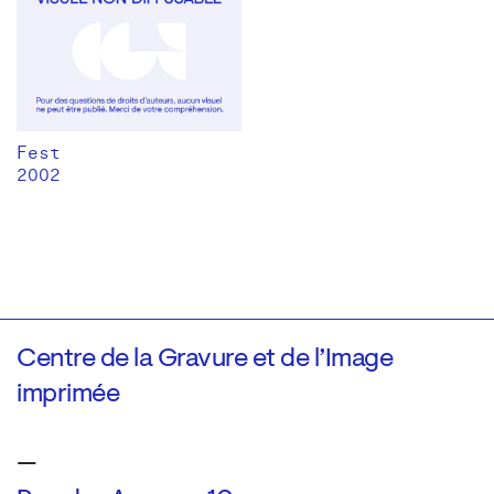
Fest
2002
Centre de la Gravure et de l’Image
imprimée
—