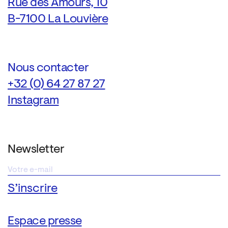
Rue des Amours, 10
B-7100 La Louvière
Nous contacter
+32 (0) 64 27 87 27
Instagram
Newsletter
Espace presse