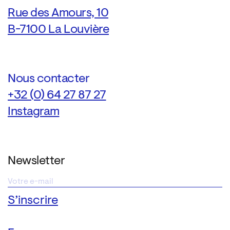
Rue des Amours, 10
B-7100 La Louvière
Nous contacter
+32 (0) 64 27 87 27
Instagram
Newsletter