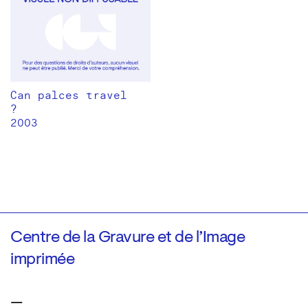
Can palces travel
?
2003
Centre de la Gravure et de l’Image
imprimée
—