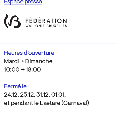
Espace presse
Heures d’ouverture
Mardi → Dimanche
10:00 → 18:00
Fermé le
24.12, 25.12, 31.12, 01.01,
et pendant le Laetare (Carnaval)