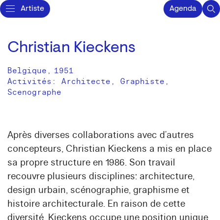
Artiste
Agenda
Christian Kieckens
Belgique
,
1951
Activités:
Architecte
Graphiste
Scenographe
Après diverses collaborations avec d’autres
concepteurs, Christian Kieckens a mis en place
sa propre structure en 1986. Son travail
recouvre plusieurs disciplines: architecture,
design urbain, scénographie, graphisme et
histoire architecturale. En raison de cette
diversité, Kieckens occupe une position unique