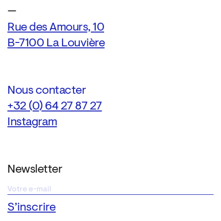
—
Rue des Amours, 10
B-7100 La Louvière
Nous contacter
+32 (0) 64 27 87 27
Instagram
Newsletter