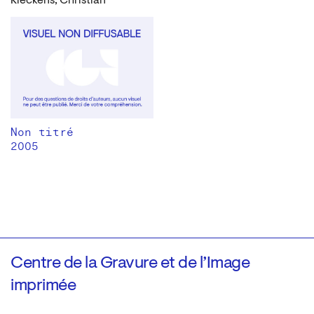
Kieckens, Christian
Non titré
2005
Centre de la Gravure et de l’Image
imprimée