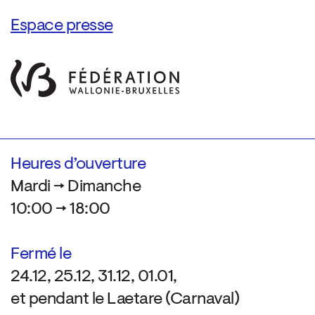
Espace presse
Heures d’ouverture
Mardi → Dimanche
10:00 → 18:00
Fermé le
24.12, 25.12, 31.12, 01.01,
et pendant le Laetare (Carnaval)