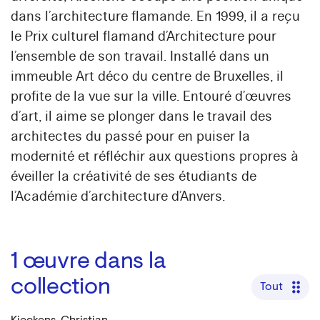
dans l’architecture flamande. En 1999, il a reçu
le Prix culturel flamand d’Architecture pour
l’ensemble de son travail. Installé dans un
immeuble Art déco du centre de Bruxelles, il
profite de la vue sur la ville. Entouré d’œuvres
d’art, il aime se plonger dans le travail des
architectes du passé pour en puiser la
modernité et réfléchir aux questions propres à
éveiller la créativité de ses étudiants de
l’Académie d’architecture d’Anvers.
1
œuvre dans la
collection
Tout