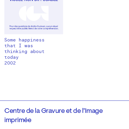
Some happiness
that I was
thinking about
today
2002
Centre de la Gravure et de l’Image
imprimée