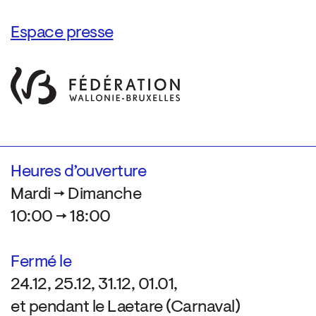
Espace presse
Heures d’ouverture
Mardi → Dimanche
10:00 → 18:00
Fermé le
24.12, 25.12, 31.12, 01.01,
et pendant le Laetare (Carnaval)