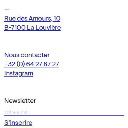
—
Rue des Amours, 10
B-7100 La Louvière
Nous contacter
+32 (0) 64 27 87 27
Instagram
Newsletter