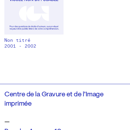
Non titré
2001 - 2002
Centre de la Gravure et de l’Image
imprimée
—