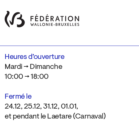
Heures d’ouverture
Mardi → Dimanche
10:00 → 18:00
Fermé le
24.12, 25.12, 31.12, 01.01,
et pendant le Laetare (Carnaval)