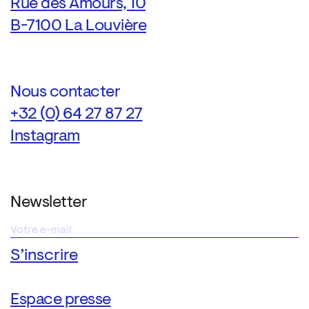
Rue des Amours, 10
B-7100 La Louvière
Nous contacter
+32 (0) 64 27 87 27
Instagram
Newsletter
Espace presse