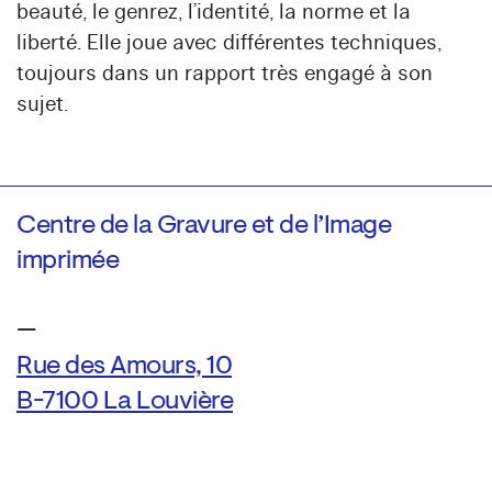
beauté, le genrez, l’identité, la norme et la
liberté. Elle joue avec différentes techniques,
toujours dans un rapport très engagé à son
sujet.
Centre de la Gravure et de l’Image
imprimée
—
Rue des Amours, 10
B-7100 La Louvière