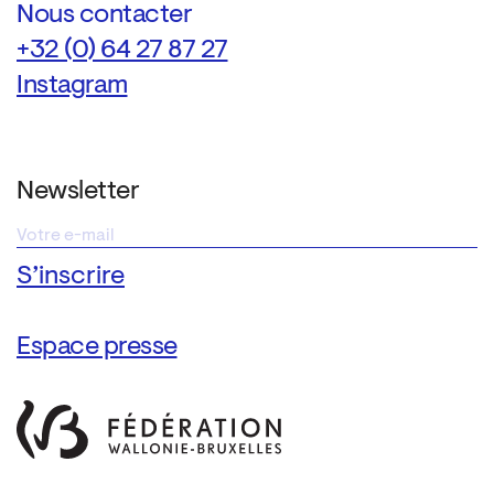
Nous contacter
+32 (0) 64 27 87 27
Instagram
Newsletter
Espace presse