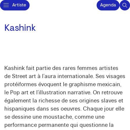
Artiste
Agenda
Kashink
Kashink fait partie des rares femmes artistes
de Street art à l’aura internationale. Ses visages
protéiformes évoquent le graphisme mexicain,
le Pop art et l’illustration narrative. On retrouve
également la richesse de ses origines slaves et
hispaniques dans ses oeuvres. Chaque jour elle
se dessine une moustache, comme une
performance permanente qui questionne la