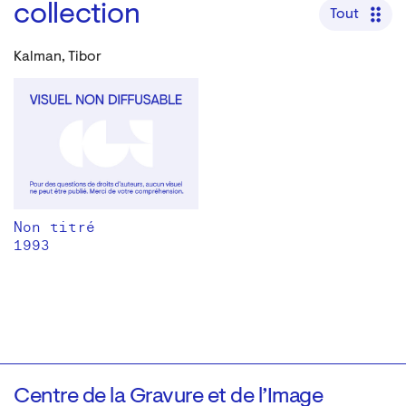
collection
Tout
Kalman, Tibor
Non titré
1993
Centre de la Gravure et de l’Image