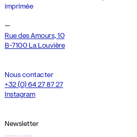
imprimée
—
Rue des Amours, 10
B-7100 La Louvière
Nous contacter
+32 (0) 64 27 87 27
Instagram
Newsletter