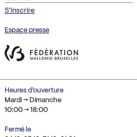
Espace presse
Heures d’ouverture
Mardi → Dimanche
10:00 → 18:00
Fermé le