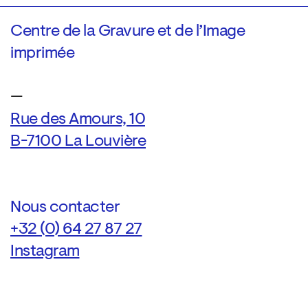
Centre de la Gravure et de l’Image
imprimée
—
Rue des Amours, 10
B-7100 La Louvière
Nous contacter
+32 (0) 64 27 87 27
Instagram