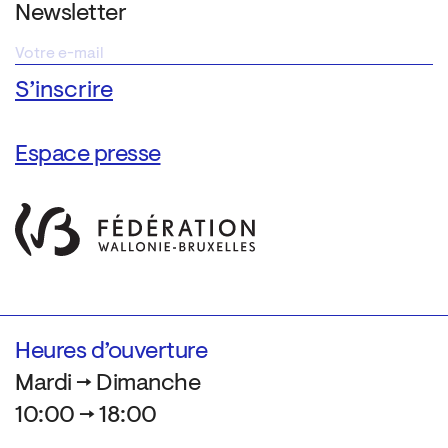
Newsletter
Espace presse
Heures d’ouverture
Mardi → Dimanche
10:00 → 18:00