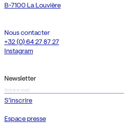
B-7100 La Louvière
Nous contacter
+32 (0) 64 27 87 27
Instagram
Newsletter
Espace presse