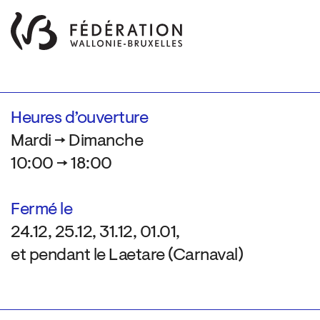
Heures d’ouverture
Mardi → Dimanche
10:00 → 18:00
Fermé le
24.12, 25.12, 31.12, 01.01,
et pendant le Laetare (Carnaval)