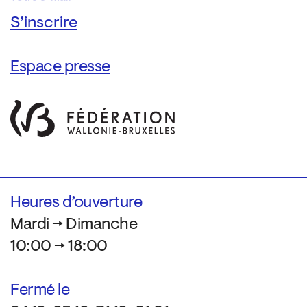
Espace presse
Heures d’ouverture
Mardi → Dimanche
10:00 → 18:00
Fermé le