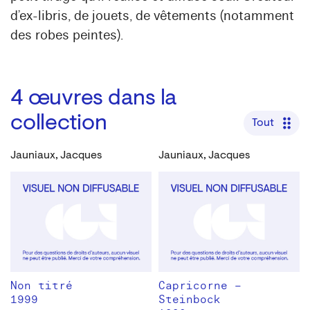
d’ex-libris, de jouets, de vêtements (notamment
des robes peintes).
4
œuvres dans la
collection
Tout
Jauniaux, Jacques
Jauniaux, Jacques
Non titré
Capricorne –
1999
Steinbock