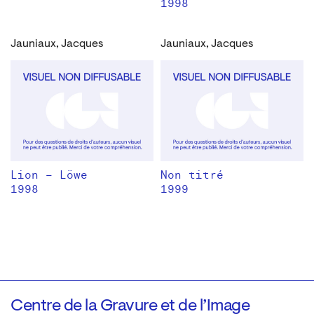
1998
Jauniaux, Jacques
Jauniaux, Jacques
Lion – Löwe
Non titré
1998
1999
Centre de la Gravure et de l’Image