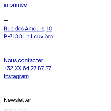
imprimée
—
Rue des Amours, 10
B-7100 La Louvière
Nous contacter
+32 (0) 64 27 87 27
Instagram
Newsletter