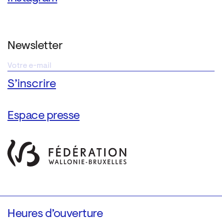
Newsletter
Espace presse
Heures d’ouverture