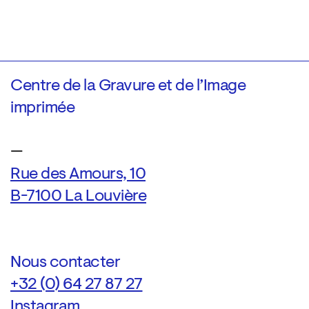
Centre de la Gravure et de l’Image
imprimée
—
Rue des Amours, 10
B-7100 La Louvière
Nous contacter
+32 (0) 64 27 87 27
Instagram