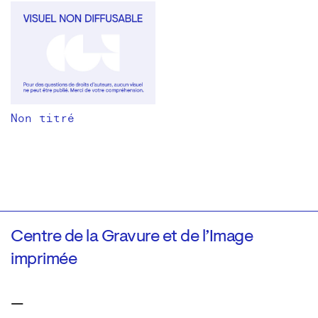
Non titré
Centre de la Gravure et de l’Image
imprimée
—