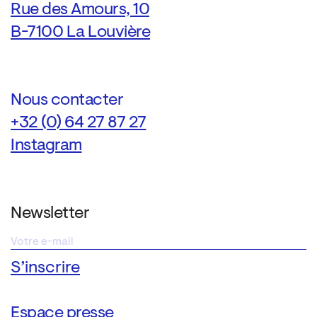
Rue des Amours, 10
B-7100 La Louvière
Nous contacter
+32 (0) 64 27 87 27
Instagram
Newsletter
Espace presse