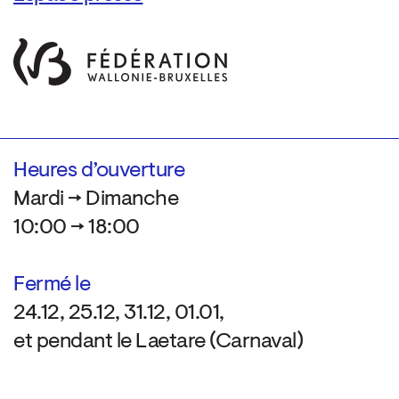
Heures d’ouverture
Mardi → Dimanche
10:00 → 18:00
Fermé le
24.12, 25.12, 31.12, 01.01,
et pendant le Laetare (Carnaval)