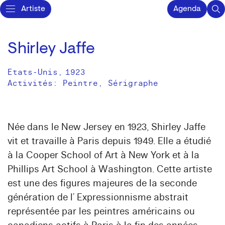
Artiste
Agenda
Shirley Jaffe
Etats-Unis
,
1923
Activités:
Peintre
Sérigraphe
Née dans le New Jersey en 1923, Shirley Jaffe
vit et travaille à Paris depuis 1949. Elle a étudié
à la Cooper School of Art à New York et à la
Phillips Art School à Washington. Cette artiste
est une des figures majeures de la seconde
génération de l’ Expressionnisme abstrait
représentée par les peintres américains ou