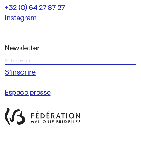
+32 (0) 64 27 87 27
Instagram
Newsletter
Espace presse