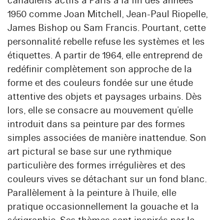
canadiens actifs à Paris à la fin des années
1950 comme Joan Mitchell, Jean-Paul Riopelle,
James Bishop ou Sam Francis. Pourtant, cette
personnalité rebelle refuse les systèmes et les
étiquettes. A partir de 1964, elle entreprend de
redéfinir complètement son approche de la
forme et des couleurs fondée sur une étude
attentive des objets et paysages urbains. Dès
lors, elle se consacre au mouvement qu’elle
introduit dans sa peinture par des formes
simples associées de manière inattendue. Son
art pictural se base sur une rythmique
particulière des formes irrégulières et des
couleurs vives se détachant sur un fond blanc.
Parallèlement à la peinture à l’huile, elle
pratique occasionnellement la gouache et la