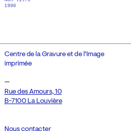
1996
Centre de la Gravure et de l’Image
imprimée
—
Rue des Amours, 10
B-7100 La Louvière
Nous contacter