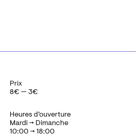
Prix
8€ — 3€
Heures d’ouverture
Mardi → Dimanche
10:00 → 18:00