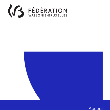
Accept