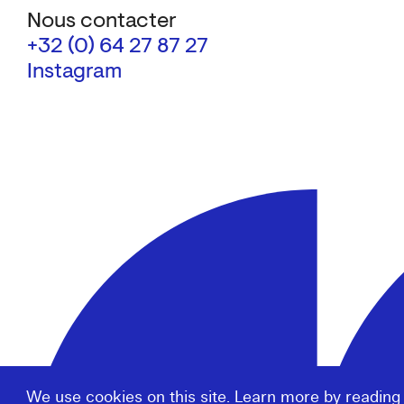
Nous contacter
+32 (0) 64 27 87 27
Instagram
We use cookies on this site. Learn more by reading