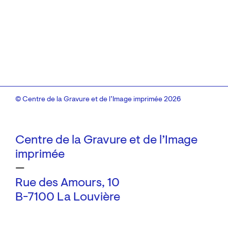
© Centre de la Gravure et de l’Image imprimée 2026
Centre de la Gravure et de l’Image
imprimée
—
Rue des Amours, 10
B-7100 La Louvière