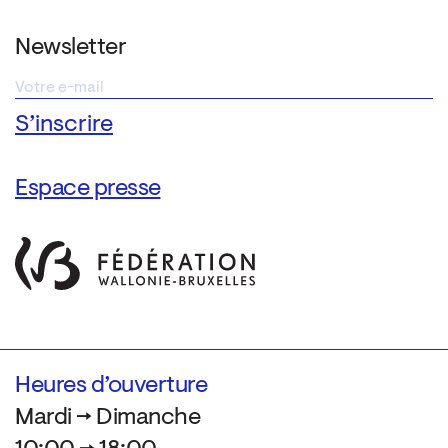
Newsletter
Espace presse
Heures d’ouverture
Mardi → Dimanche