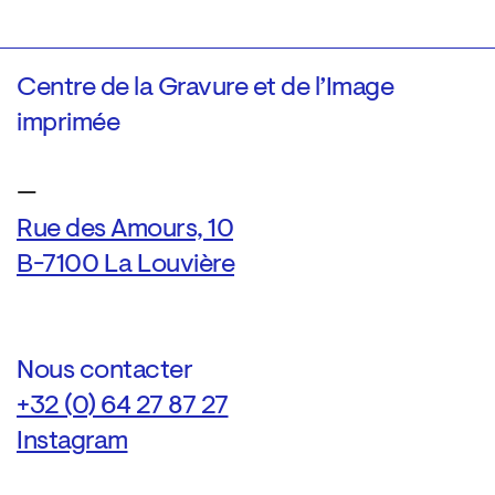
Centre de la Gravure et de l’Image
imprimée
—
Rue des Amours, 10
B-7100 La Louvière
Nous contacter
+32 (0) 64 27 87 27
Instagram