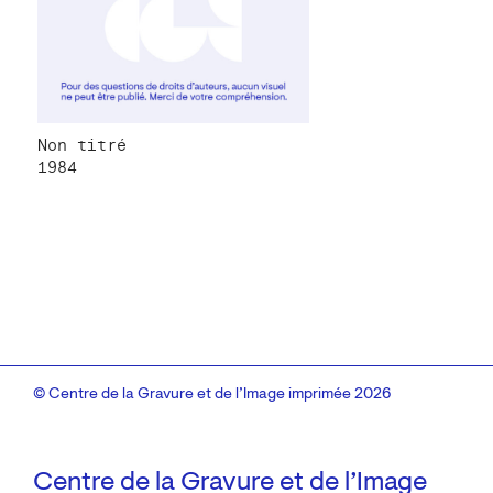
Non titré
1984
© Centre de la Gravure et de l’Image imprimée 2026
Centre de la Gravure et de l’Image