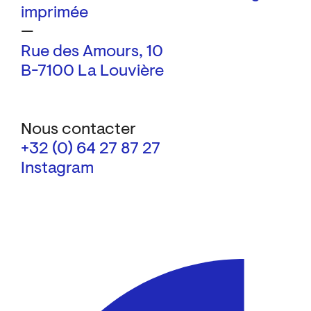
imprimée
—
Rue des Amours, 10
B-7100 La Louvière
Nous contacter
+32 (0) 64 27 87 27
Instagram