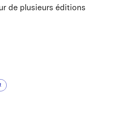
ur de plusieurs éditions
t