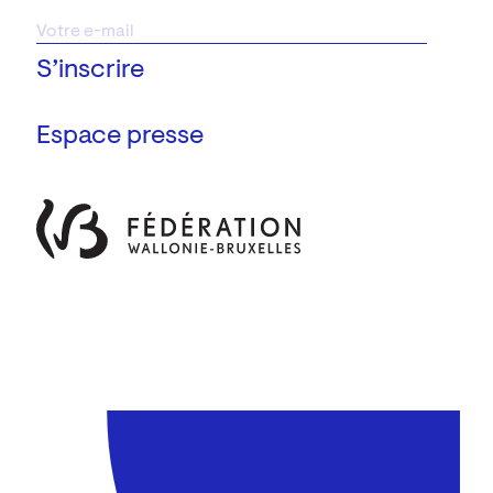
Espace presse