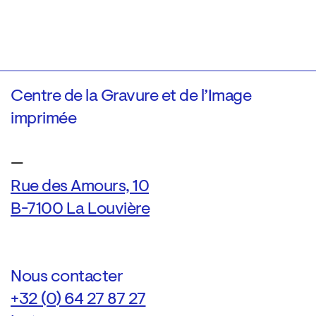
Centre de la Gravure et de l’Image
imprimée
—
Rue des Amours, 10
B-7100 La Louvière
Nous contacter
+32 (0) 64 27 87 27