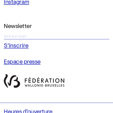
Instagram
Newsletter
Espace presse
Heures d’ouverture