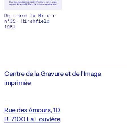
Derrière le Miroir
n°35: Hirshfield
1951
Centre de la Gravure et de l’Image
imprimée
—
Rue des Amours, 10
B-7100 La Louvière