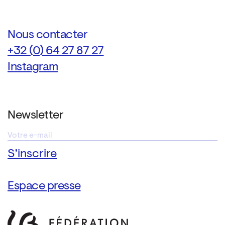
Nous contacter
+32 (0) 64 27 87 27
Instagram
Newsletter
Espace presse