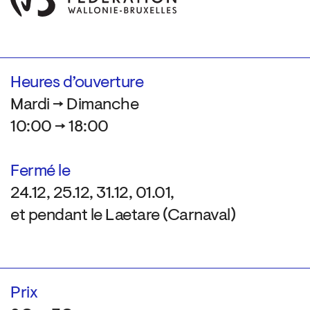
Heures d’ouverture
Mardi → Dimanche
10:00 → 18:00
Fermé le
24.12, 25.12, 31.12, 01.01,
et pendant le Laetare (Carnaval)
Prix