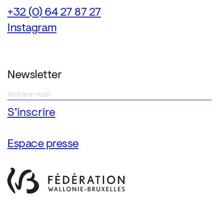
+32 (0) 64 27 87 27
Instagram
Newsletter
Espace presse