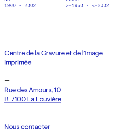
1960 - 2002
>=1950 - <=2002
Centre de la Gravure et de l’Image
imprimée
—
Rue des Amours, 10
B-7100 La Louvière
Nous contacter