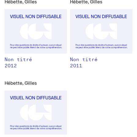
Hébette, Gilles
Hébette, Gilles
Non titré
Non titré
2012
2011
Hébette, Gilles