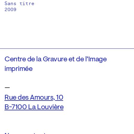
Sans titre
2009
Centre de la Gravure et de l’Image
imprimée
—
Rue des Amours, 10
B-7100 La Louvière