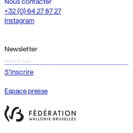
Nous contacter
+32 (0) 64 27 87 27
Instagram
Newsletter
Espace presse