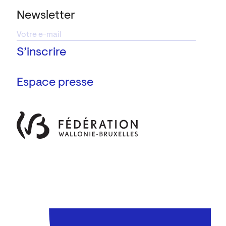
Newsletter
Espace presse