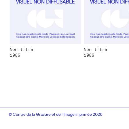
Non titré
Non titré
1986
1986
© Centre de la Gravure et de l’Image imprimée 2026