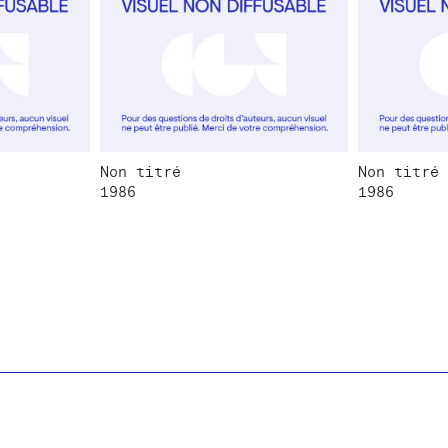
Non titré
Non titré
1986
1986