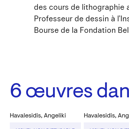
des cours de lithographie
Professeur de dessin à l’Ins
Bourse de la Fondation Bel
6
œuvres dans
Havalesidis, Angeliki
Havalesidis, Ang