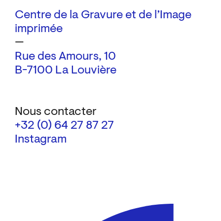
Centre de la Gravure et de l’Image
imprimée
—
Rue des Amours, 10
B-7100 La Louvière
Nous contacter
+32 (0) 64 27 87 27
Instagram