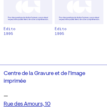
Edito
Edito
1995
1995
Centre de la Gravure et de l’Image
imprimée
—
Rue des Amours, 10