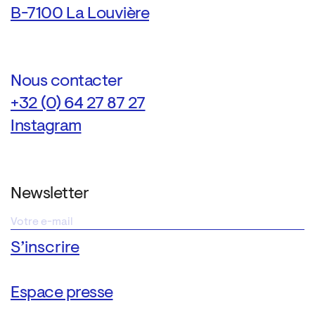
B-7100 La Louvière
Nous contacter
+32 (0) 64 27 87 27
Instagram
Newsletter
Espace presse