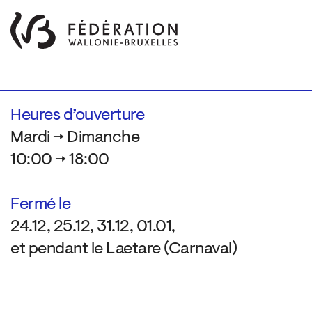
Heures d’ouverture
Mardi → Dimanche
10:00 → 18:00
Fermé le
24.12, 25.12, 31.12, 01.01,
et pendant le Laetare (Carnaval)