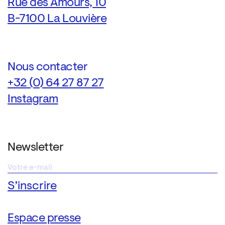
Rue des Amours, 10
B-7100 La Louvière
Nous contacter
+32 (0) 64 27 87 27
Instagram
Newsletter
Espace presse