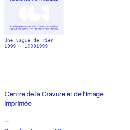
Une vague de rien
1999 - 19991999
Centre de la Gravure et de l’Image
imprimée
—