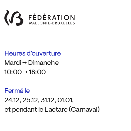
Heures d’ouverture
Mardi → Dimanche
10:00 → 18:00
Fermé le
24.12, 25.12, 31.12, 01.01,
et pendant le Laetare (Carnaval)