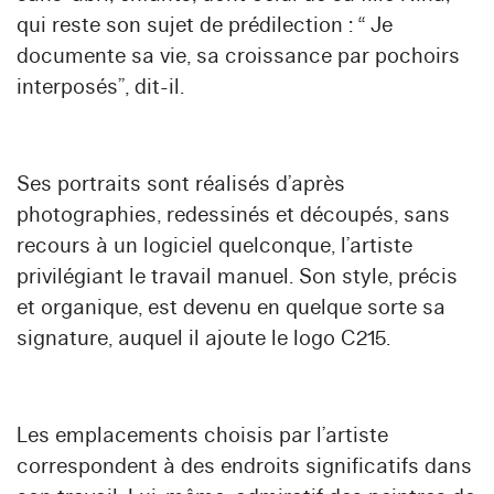
qui reste son sujet de prédilection : “ Je
documente sa vie, sa croissance par pochoirs
interposés”, dit-il.
Ses portraits sont réalisés d’après
photographies, redessinés et découpés, sans
recours à un logiciel quelconque, l’artiste
privilégiant le travail manuel. Son style, précis
et organique, est devenu en quelque sorte sa
signature, auquel il ajoute le logo C215.
Les emplacements choisis par l’artiste
correspondent à des endroits significatifs dans