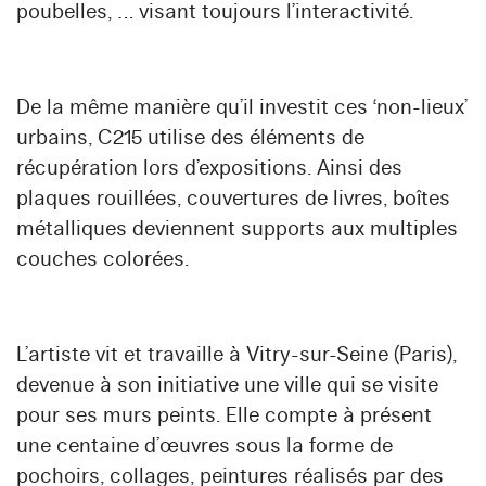
poubelles, … visant toujours l’interactivité.
De la même manière qu’il investit ces ‘non-lieux’
urbains, C215 utilise des éléments de
récupération lors d’expositions. Ainsi des
plaques rouillées, couvertures de livres, boîtes
métalliques deviennent supports aux multiples
couches colorées.
L’artiste vit et travaille à Vitry-sur-Seine (Paris),
devenue à son initiative une ville qui se visite
pour ses murs peints. Elle compte à présent
une centaine d’œuvres sous la forme de
pochoirs, collages, peintures réalisés par des