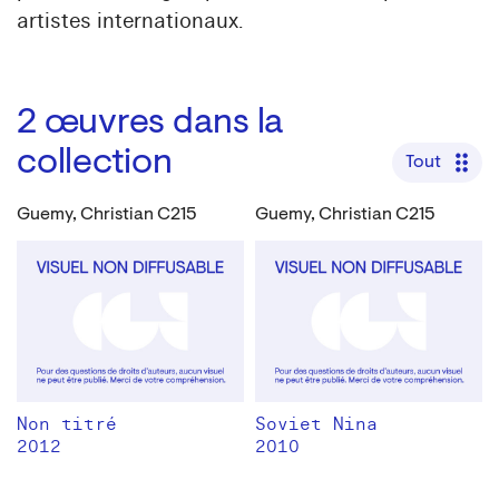
artistes internationaux.
2
œuvres dans la
collection
Tout
Guemy, Christian C215
Guemy, Christian C215
Non titré
Soviet Nina
2012
2010