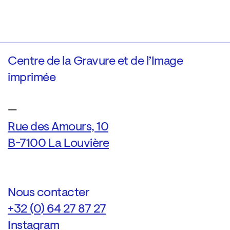
Centre de la Gravure et de l’Image
imprimée
—
Rue des Amours, 10
B-7100 La Louvière
Nous contacter
+32 (0) 64 27 87 27
Instagram