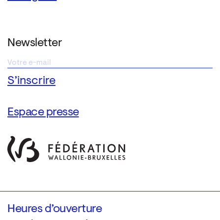
Newsletter
Espace presse
Heures d’ouverture