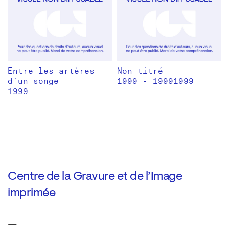
Entre les artères
Non titré
d’un songe
1999 - 19991999
1999
Centre de la Gravure et de l’Image
imprimée
—