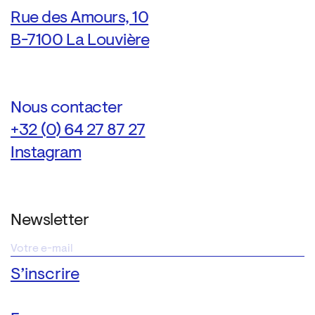
Rue des Amours, 10
B-7100 La Louvière
Nous contacter
+32 (0) 64 27 87 27
Instagram
Newsletter