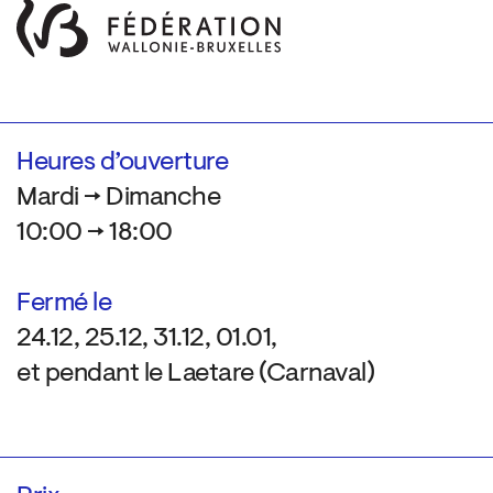
Heures d’ouverture
Mardi → Dimanche
10:00 → 18:00
Fermé le
24.12, 25.12, 31.12, 01.01,
et pendant le Laetare (Carnaval)