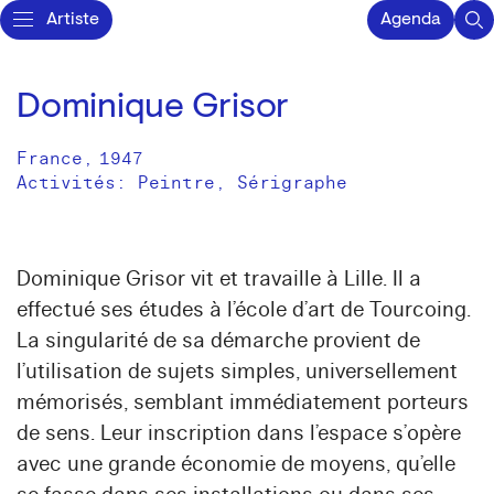
Artiste
Agenda
Dominique Grisor
France
,
1947
Activités:
Peintre
Sérigraphe
Dominique Grisor vit et travaille à Lille. Il a
effectué ses études à l’école d’art de Tourcoing.
La singularité de sa démarche provient de
l’utilisation de sujets simples, universellement
mémorisés, semblant immédiatement porteurs
de sens. Leur inscription dans l’espace s’opère
avec une grande économie de moyens, qu’elle