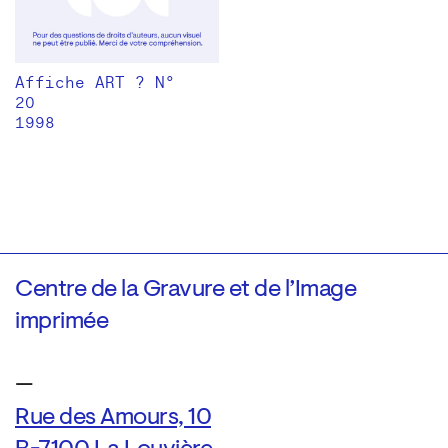
Affiche ART ? N°
20
1998
Centre de la Gravure et de l’Image
imprimée
—
Rue des Amours, 10