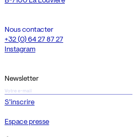
B-7100 La Louvière
Nous contacter
+32 (0) 64 27 87 27
Instagram
Newsletter
Espace presse