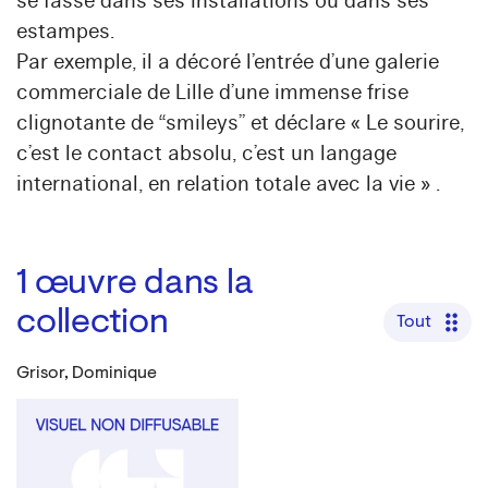
se fasse dans ses installations ou dans ses
estampes.
Par exemple, il a décoré l’entrée d’une galerie
commerciale de Lille d’une immense frise
clignotante de “smileys” et déclare « Le sourire,
c’est le contact absolu, c’est un langage
international, en relation totale avec la vie » .
1
œuvre dans la
collection
Tout
Grisor, Dominique